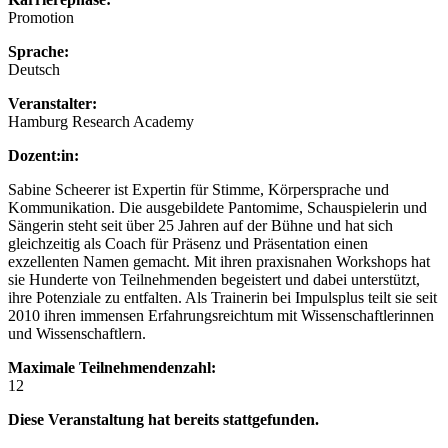
Promotion
Sprache:
Deutsch
Veranstalter:
Hamburg Research Academy
Dozent:in:
Sabine Scheerer ist Expertin für Stimme, Körpersprache und
Kommunikation. Die ausgebildete Pantomime, Schauspielerin und
Sängerin steht seit über 25 Jahren auf der Bühne und hat sich
gleichzeitig als Coach für Präsenz und Präsentation einen
exzellenten Namen gemacht. Mit ihren praxisnahen Workshops hat
sie Hunderte von Teilnehmenden begeistert und dabei unterstützt,
ihre Potenziale zu entfalten. Als Trainerin bei Impulsplus teilt sie seit
2010 ihren immensen Erfahrungsreichtum mit Wissenschaftlerinnen
und Wissenschaftlern.
Maximale Teilnehmendenzahl:
12
Diese Veranstaltung hat bereits stattgefunden.