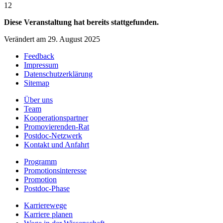
12
Diese Veranstaltung hat bereits stattgefunden.
Verändert am 29. August 2025
Feedback
Impressum
Datenschutzerklärung
Sitemap
Über uns
Team
Kooperationspartner
Promovierenden-Rat
Postdoc-Netzwerk
Kontakt und Anfahrt
Programm
Promotionsinteresse
Promotion
Postdoc-Phase
Karrierewege
Karriere planen