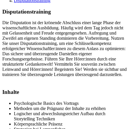
Disputationstraining
Disputationstraining
Die Disputation ist der krönende Abschluss einer lange Phase der
wissenschaftlichen Ausbildung. Häufig wird dem Tag jedoch nicht
mit Gelassenheit und Freude entgegengesehen. Aufregung und
Zweifel am eigenen Standing dominieren die Vorbereitung. Nutzen
Sie unser Disputationstraining, um eine Schlüsselkompetenz
erfolgreicher Wissenschaftler:innen zu diesem Anlass zu optimieren:
Das sichere und überzeugende Darstellen eigener
Forschungsergebnisse. Führen Sie Ihre Hörer:innen durch eine
strukturierte Gedankenwelt! Vermitteln Sie souverän zwischen
Leinwand und Hörer:innen! Begeistern Sie! Werden sie sichtbar und
trainieren Sie überzeugende Leistungen überzeugend darzustellen.
Inhalte
Psychologische Basics des Vortrags
Methoden um die Prägnanz der Inhalte zu erhöhen
Logischer und abwechslungsreicher Aufbau durch
Storytelling Techniken
Körpersprachliche Präsenz