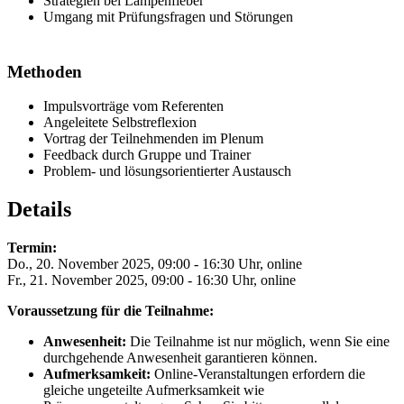
Strategien bei Lampenfieber
Umgang mit Prüfungsfragen und Störungen
Methoden
Impulsvorträge vom Referenten
Angeleitete Selbstreflexion
Vortrag der Teilnehmenden im Plenum
Feedback durch Gruppe und Trainer
Problem- und lösungsorientierter Austausch
Details
Termin:
Do., 20. November 2025, 09:00 - 16:30 Uhr, online
Fr., 21. November 2025, 09:00 - 16:30 Uhr, online
Voraussetzung für die Teilnahme:
Anwesenheit:
Die Teilnahme ist nur möglich, wenn Sie eine
durchgehende Anwesenheit garantieren können.
Aufmerksamkeit:
Online-Veranstaltungen erfordern die
gleiche ungeteilte Aufmerksamkeit wie