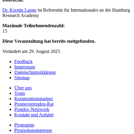
Dr. Kerstin Lange
ist Referentin für Internationales an der Hamburg
Research Academy
Maximale Teilnehmendenzahl:
15
Diese Veranstaltung hat bereits stattgefunden.
Verändert am 29. August 2025
Feedback
Impressum
Datenschutzerklärung
Sitemap
Über uns
Team
Kooperationspartner
Promovierenden-Rat
Postdoc-Netzwerk
Kontakt und Anfahrt
Programm
Promotionsinteresse