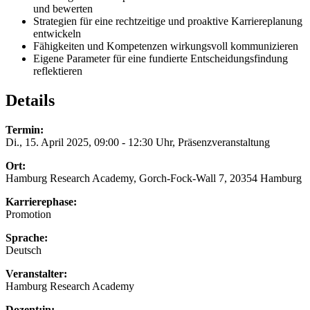
und bewerten
Strategien für eine rechtzeitige und proaktive Karriereplanung
entwickeln
Fähigkeiten und Kompetenzen wirkungsvoll kommunizieren
Eigene Parameter für eine fundierte Entscheidungsfindung
reflektieren
Details
Termin:
Di., 15. April 2025, 09:00 - 12:30 Uhr, Präsenzveranstaltung
Ort:
Hamburg Research Academy, Gorch-Fock-Wall 7, 20354 Hamburg
Karrierephase:
Promotion
Sprache:
Deutsch
Veranstalter:
Hamburg Research Academy
Dozent:in: