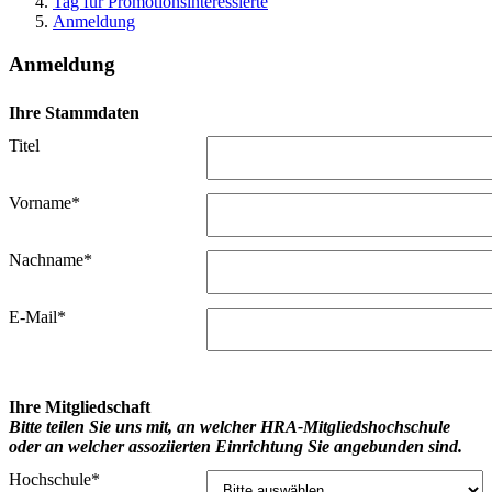
Tag für Promotionsinteressierte
Anmeldung
Anmeldung
Ihre Stammdaten
Titel
Vorname*
Nachname*
E-Mail*
Ihre Mitgliedschaft
Bitte teilen Sie uns mit, an welcher HRA-Mitgliedshochschule
oder an welcher assoziierten Einrichtung Sie angebunden sind.
Hochschule*