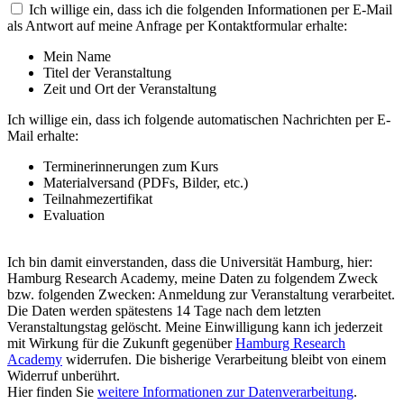
Ich willige ein, dass ich die folgenden Informationen per E-Mail
als Antwort auf meine Anfrage per Kontaktformular erhalte:
Mein Name
Titel der Veranstaltung
Zeit und Ort der Veranstaltung
Ich willige ein, dass ich folgende automatischen Nachrichten per E-
Mail erhalte:
Terminerinnerungen zum Kurs
Materialversand (PDFs, Bilder, etc.)
Teilnahmezertifikat
Evaluation
Ich bin damit einverstanden, dass die Universität Hamburg, hier:
Hamburg Research Academy, meine Daten zu folgendem Zweck
bzw. folgenden Zwecken: Anmeldung zur Veranstaltung verarbeitet.
Die Daten werden spätestens 14 Tage nach dem letzten
Veranstaltungstag gelöscht. Meine Einwilligung kann ich jederzeit
mit Wirkung für die Zukunft gegenüber
Hamburg Research
Academy
widerrufen. Die bisherige Verarbeitung bleibt von einem
Widerruf unberührt.
Hier finden Sie
weitere Informationen zur Datenverarbeitung
.