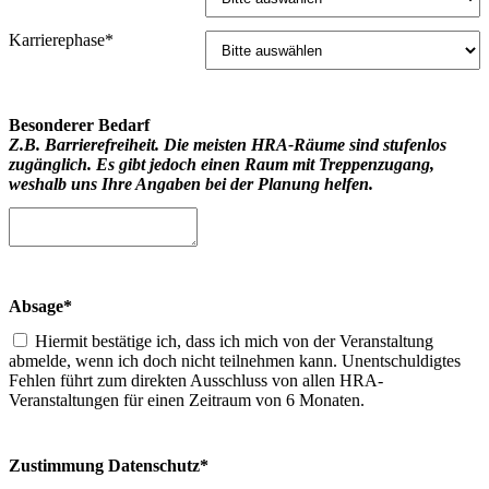
Karrierephase*
Besonderer Bedarf
Z.B. Barrierefreiheit. Die meisten HRA-Räume sind stufenlos
zugänglich. Es gibt jedoch einen Raum mit Treppenzugang,
weshalb uns Ihre Angaben bei der Planung helfen.
Absage*
Hiermit bestätige ich, dass ich mich von der Veranstaltung
abmelde, wenn ich doch nicht teilnehmen kann. Unentschuldigtes
Fehlen führt zum direkten Ausschluss von allen HRA-
Veranstaltungen für einen Zeitraum von 6 Monaten.
Zustimmung Datenschutz*