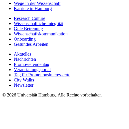
Wege in der Wissenschaft
Karriere in Hamburg
Research Culture
Wissenschaftliche Integrität
Gute Betreuung
Wissenschaftskommunikation
Onboarding
Gesundes Arbeiten
Aktuelles
Nachrichten
Promovierendentag
Veranstaltungsportal
Tag für Promotionsinteressierte
City Walks
Newsletter
© 2026 Universität Hamburg. Alle Rechte vorbehalten