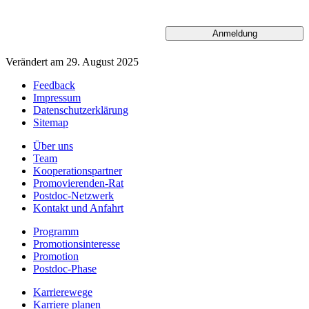
Verändert am 29. August 2025
Feedback
Impressum
Datenschutzerklärung
Sitemap
Über uns
Team
Kooperationspartner
Promovierenden-Rat
Postdoc-Netzwerk
Kontakt und Anfahrt
Programm
Promotionsinteresse
Promotion
Postdoc-Phase
Karrierewege
Karriere planen